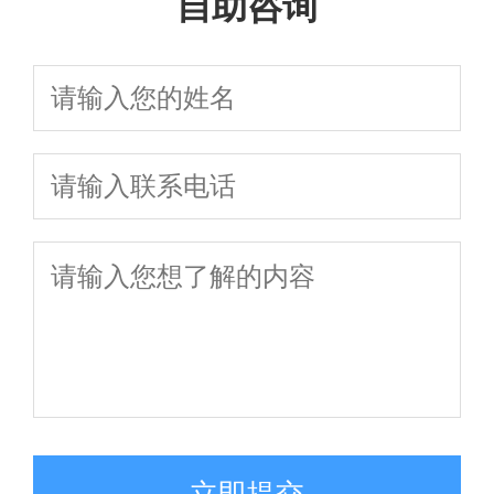
自助咨询
立即提交