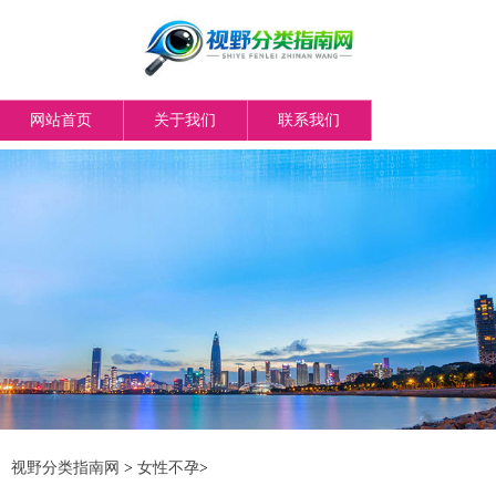
网站首页
关于我们
联系我们
视野分类指南网
>
女性不孕
>