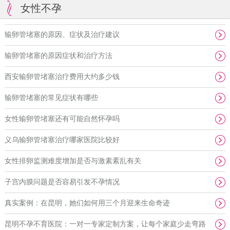
女性不孕
输卵管堵塞的原因、症状及治疗建议
输卵管堵塞的原因症状和治疗方法
西安输卵管堵塞治疗费用大约多少钱
输卵管堵塞的常见症状有哪些
女性输卵管堵塞还有可能自然怀孕吗
义乌输卵管堵塞治疗哪家医院比较好
女性排卵监测难度增加是否与激素紊乱有关
子宫内膜问题是否容易引发不孕情况
真实案例：在昆明，她们如何用三个月迎来生命奇迹
昆明不孕不育医院：一对一专家定制方案，让每个家庭少走弯路