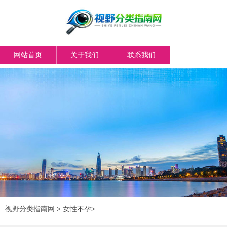
网站首页
关于我们
联系我们
视野分类指南网
>
女性不孕
>