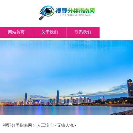
网站首页
关于我们
联系我们
视野分类指南网
>
人工流产
>
无痛人流
>